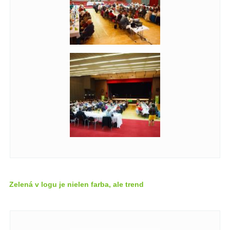
Zelená v logu je nielen farba, ale trend