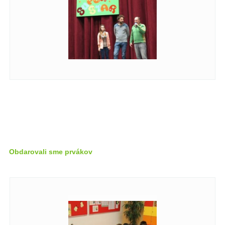
Obdarovali sme prvákov