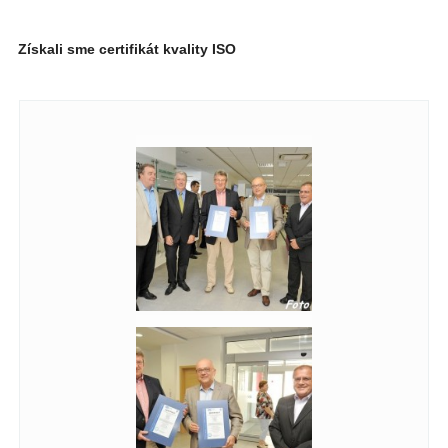
Získali sme certifikát kvality ISO