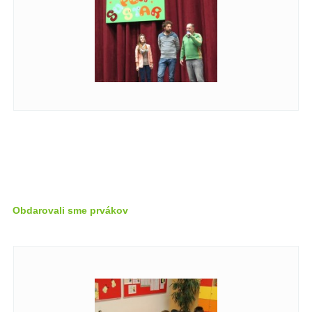
Obdarovali sme prvákov