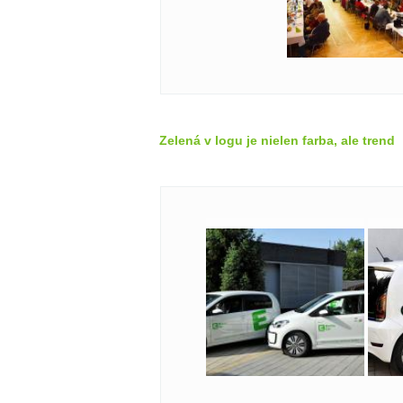
Zelená v logu je nielen farba, ale trend