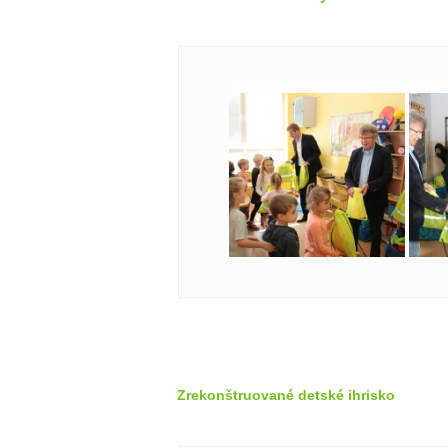
Zrekonštruované detské ihrisko