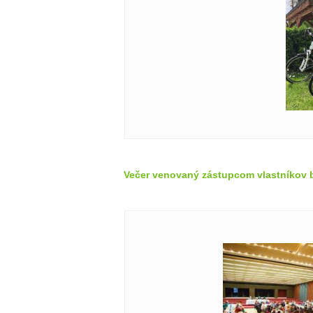
Večer venovaný zástupcom vlastníkov 