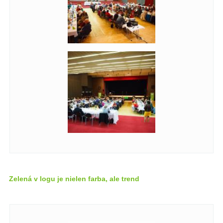
Zelená v logu je nielen farba, ale trend