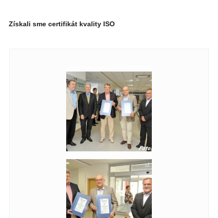
Získali sme certifikát kvality ISO