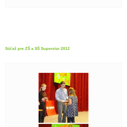
Súťaž pre ZŠ a SŠ Superstar 2012