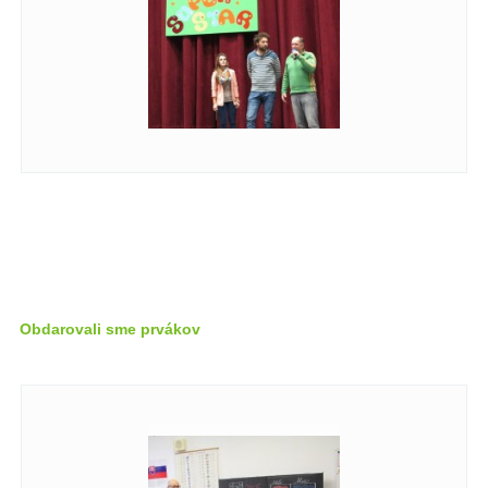
Obdarovali sme prvákov