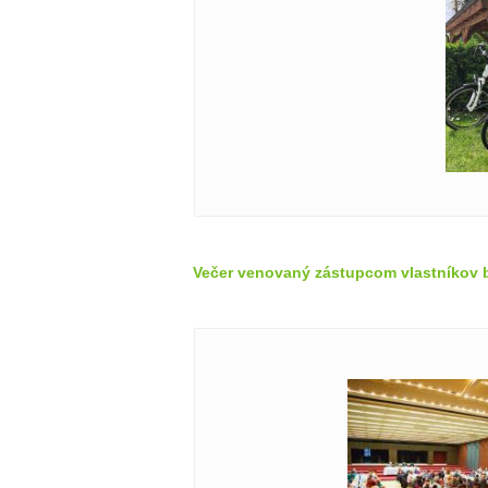
Večer venovaný zástupcom vlastníkov 