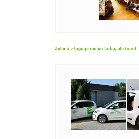
Zelená v logu je nielen farba, ale trend