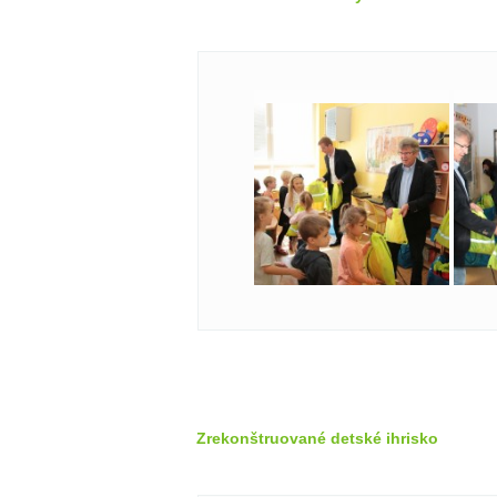
Zrekonštruované detské ihrisko