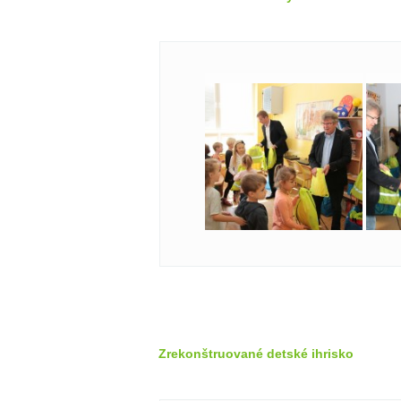
Zrekonštruované detské ihrisko