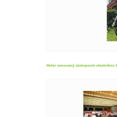
Večer venovaný zástupcom vlastníkov 