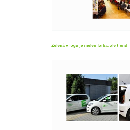
Zelená v logu je nielen farba, ale trend