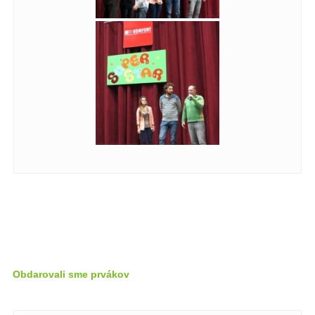
Obdarovali sme prvákov