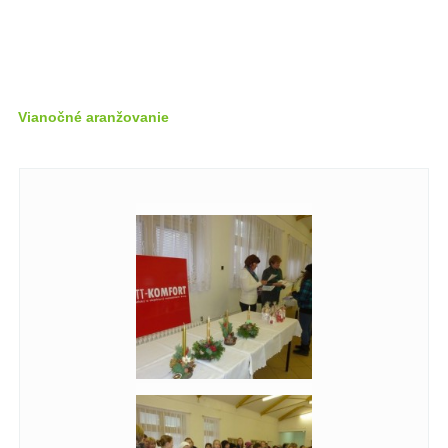
Vianočné aranžovanie