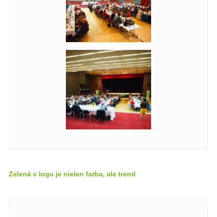
Zelená v logu je nielen farba, ale trend