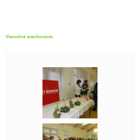
Vianočné aranžovanie