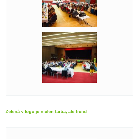
Zelená v logu je nielen farba, ale trend