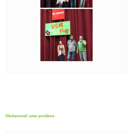
Obdarovali sme prvákov