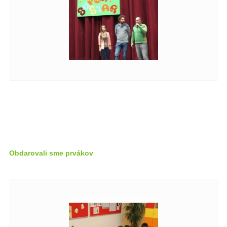
Obdarovali sme prvákov