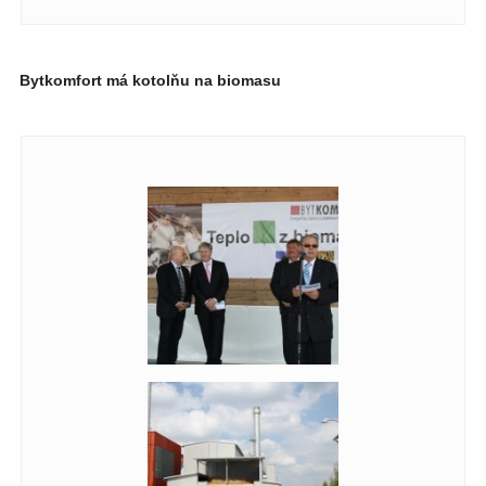
Bytkomfort má kotolňu na biomasu