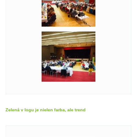
Zelená v logu je nielen farba, ale trend