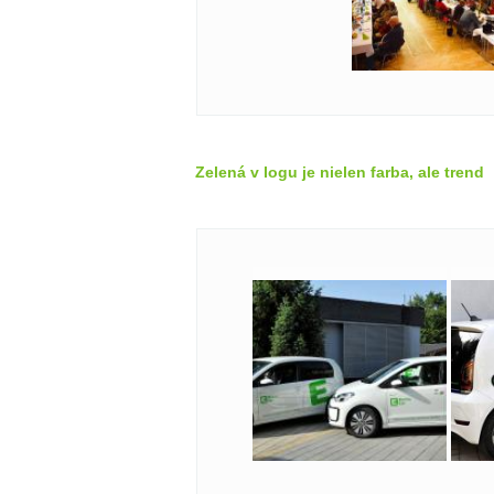
Zelená v logu je nielen farba, ale trend