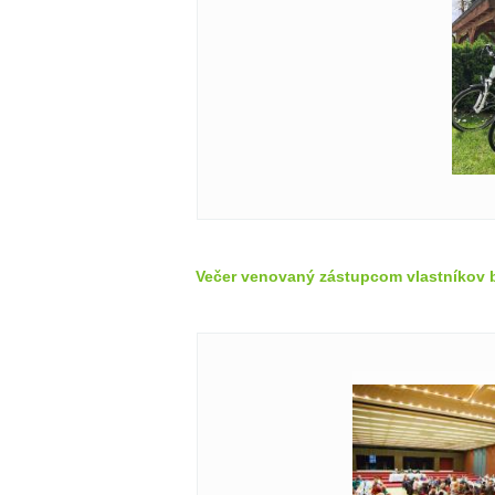
Večer venovaný zástupcom vlastníkov 