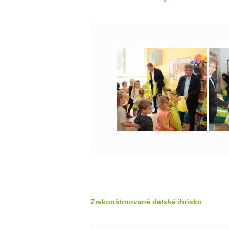
Zrekonštruované detské ihrisko