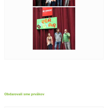
Obdarovali sme prvákov