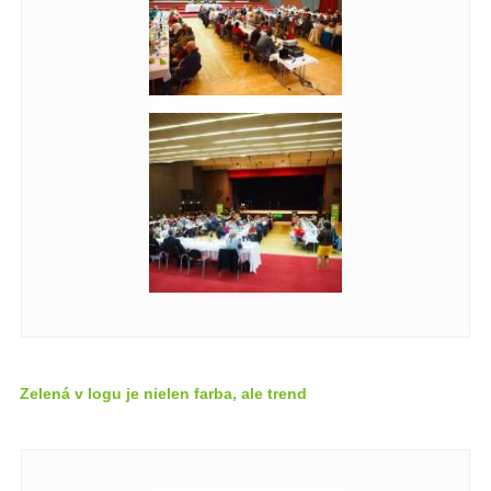
Zelená v logu je nielen farba, ale trend