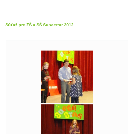
Súťaž pre ZŠ a SŠ Superstar 2012