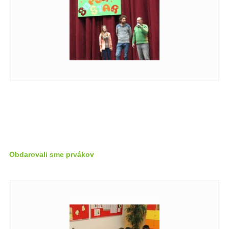
Obdarovali sme prvákov