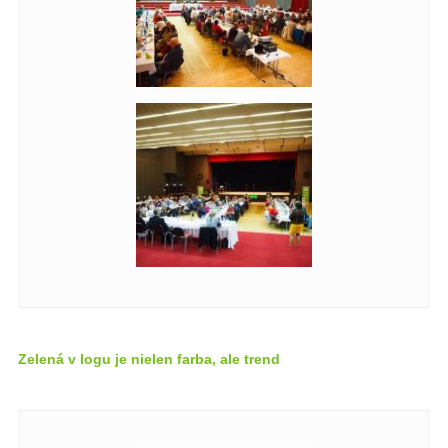
Zelená v logu je nielen farba, ale trend