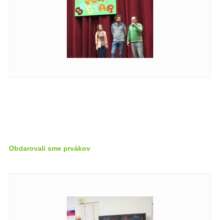
Obdarovali sme prvákov