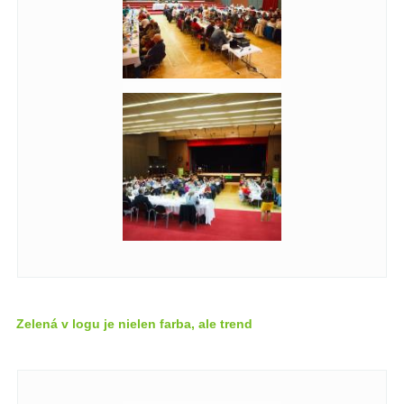
Zelená v logu je nielen farba, ale trend