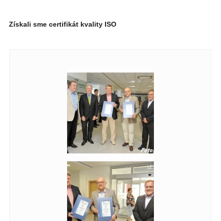
Získali sme certifikát kvality ISO