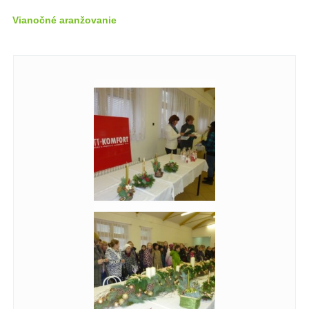
Vianočné aranžovanie