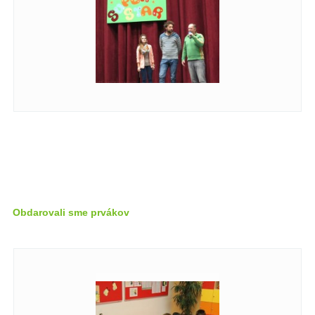
Obdarovali sme prvákov