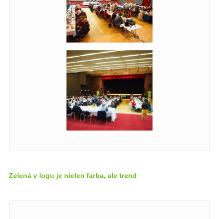
Zelená v logu je nielen farba, ale trend