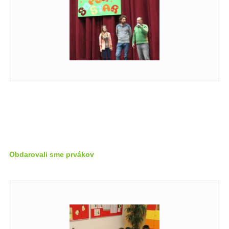
Obdarovali sme prvákov