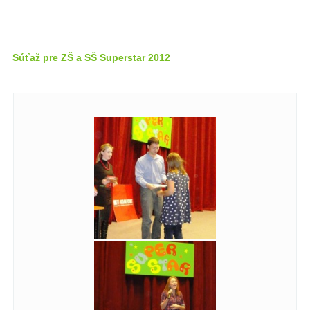
Súťaž pre ZŠ a SŠ Superstar 2012