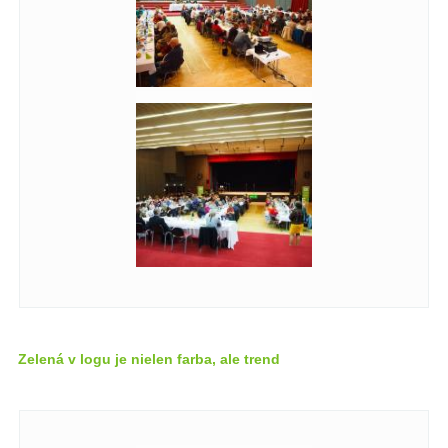
Zelená v logu je nielen farba, ale trend